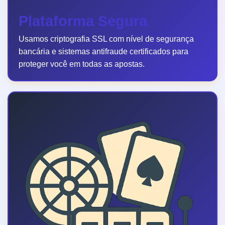
Plataforma Segura
Usamos criptografia SSL com nível de segurança
bancária e sistemas antifraude certificados para
proteger você em todas as apostas.