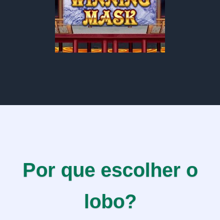
Por que escolher o
lobo?