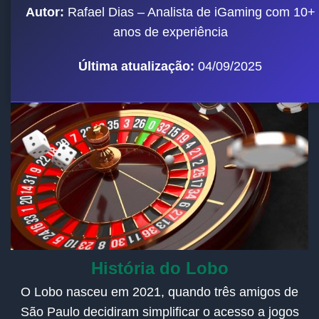
você encontra desde
slots
com tema brasileiro até
Autor:
Rafael Dias – Analista de iGaming com 10+
mesas de
cassino
com dealers ao vivo, tudo
anos de experiência
integrado numa só experiência.
Última atualização:
04/09/2025
História do Lobo
O Lobo nasceu em 2021, quando três amigos de
São Paulo decidiram simplificar o acesso a jogos