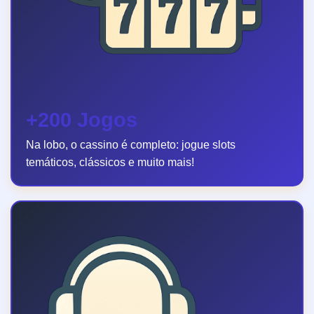
+200 Jogos
Na lobo, o cassino é completo: jogue slots
temáticos, clássicos e muito mais!