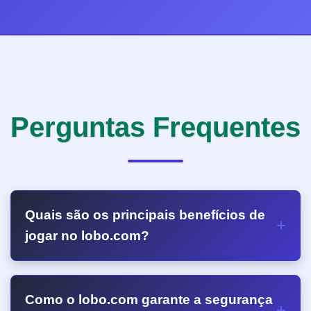
Perguntas Frequentes
Quais são os principais benefícios de
+
jogar no lobo.com?
Jogue com vantagem: campanhas com giros grátis,
ranking de prêmios e PIX instantâneo para
Como o lobo.com garante a segurança
movimentar seus ganhos.
+