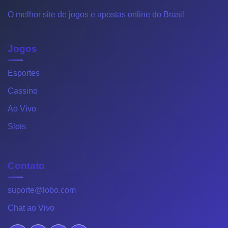
O melhor site de jogos e apostas online do Brasil
Jogos
Esportes
Cassino
Ao Vivo
Slots
Contato
suporte@lobo.com
Chat ao Vivo