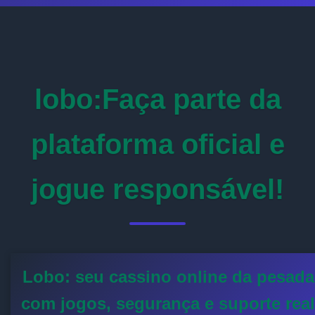
lobo:Faça parte da
plataforma oficial e
jogue responsável!
lobo
é uma plataforma de jogos online feita para
Lobo: seu cassino online da pesada
quem busca diversão com responsabilidade,
com jogos, segurança e suporte real
navegação leve e variedade sem frescura. Aqui